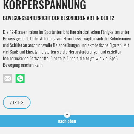
KÖRPERSPANNUNG
BEWEGUNGSUNTERRICHT DER BESONDEREN ART IN DER F2
Die F2-Klassen haben im Sportunterricht ihre akrobatischen Fähigkeiten unter
Beweis gestellt. Unter Anleitung von Herrn Lossa wagten sich die Schülerinnen
und Schüler an anspruchsvolle Balanceübungen und akrobatische Figuren. Mit
viel Spaß und Einsatz meisterten sie die Herausforderungen und erzielten
beeindruckende Fortschritte. Eine tolle Einheit, die zeigt, wie viel Spaß
Bewegung machen kann!
ZURÜCK
nach oben