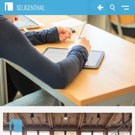
SELIGENTHAL