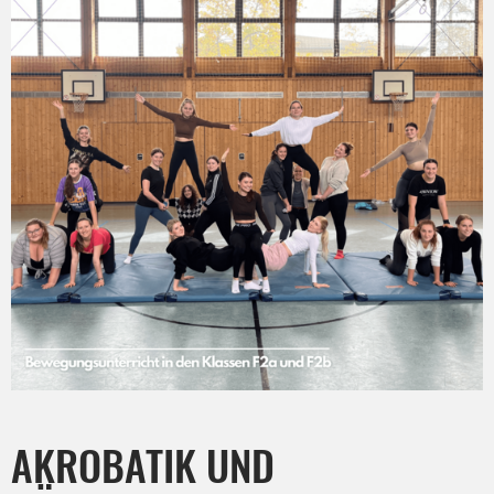
AKROBATIK UND