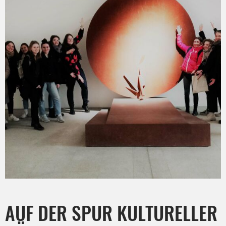
AUF DER SPUR KULTURELLER