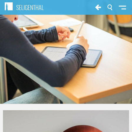
SELIGENTHAL