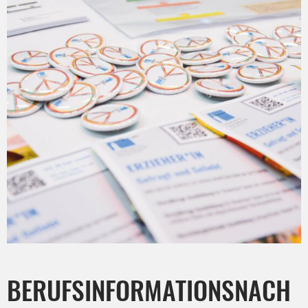
BERUFSINFORMATIONSNACH