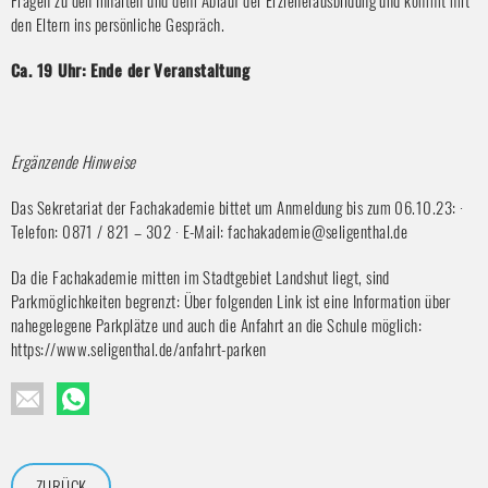
den Eltern ins persönliche Gespräch.
Ca. 19 Uhr: Ende der Veranstaltung
Ergänzende Hinweise
Das Sekretariat der Fachakademie bittet um Anmeldung bis zum 06.10.23: ·
Telefon: 0871 / 821 – 302 · E-Mail: fachakademie@seligenthal.de
Da die Fachakademie mitten im Stadtgebiet Landshut liegt, sind
Parkmöglichkeiten begrenzt: Über folgenden Link ist eine Information über
nahegelegene Parkplätze und auch die Anfahrt an die Schule möglich:
https://www.seligenthal.de/anfahrt-parken
ZURÜCK