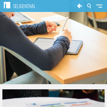
SELIGENTHAL