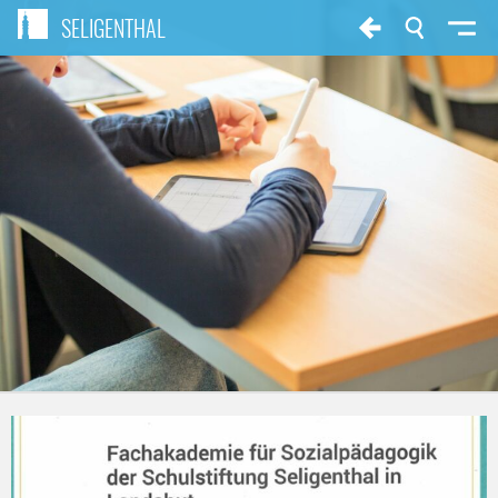
SELIGENTHAL