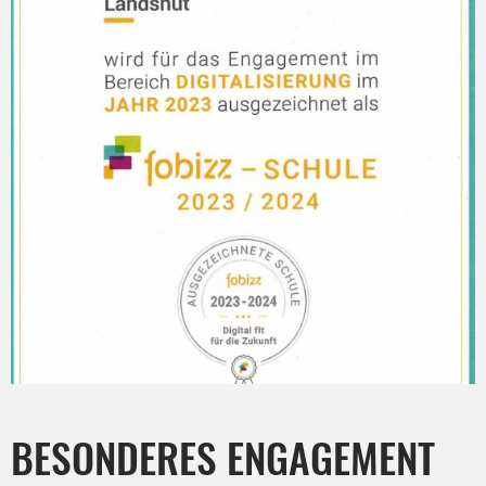
BESONDERES ENGAGEMENT