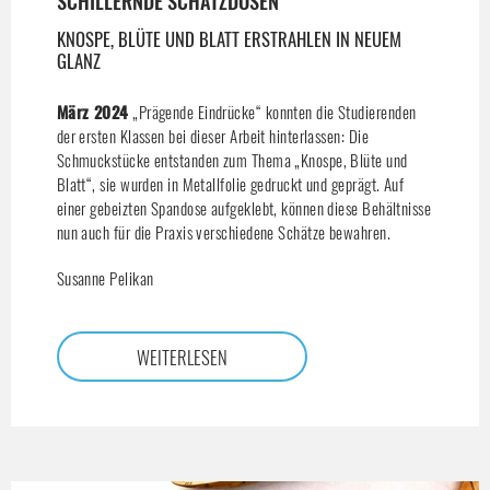
SCHILLERNDE SCHATZDOSEN
KNOSPE, BLÜTE UND BLATT ERSTRAHLEN IN NEUEM
GLANZ
März 2024
„Prägende Eindrücke“ konnten die Studierenden
der ersten Klassen bei dieser Arbeit hinterlassen: Die
Schmuckstücke entstanden zum Thema „Knospe, Blüte und
Blatt“, sie wurden in Metallfolie gedruckt und geprägt. Auf
einer gebeizten Spandose aufgeklebt, können diese Behältnisse
nun auch für die Praxis verschiedene Schätze bewahren.
Susanne Pelikan
WEITERLESEN