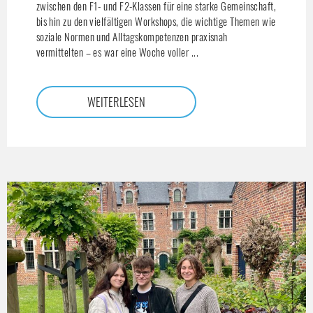
zwischen den F1- und F2-Klassen für eine starke Gemeinschaft,
bis hin zu den vielfältigen Workshops, die wichtige Themen wie
soziale Normen und Alltagskompetenzen praxisnah
vermittelten – es war eine Woche voller ...
WEITERLESEN