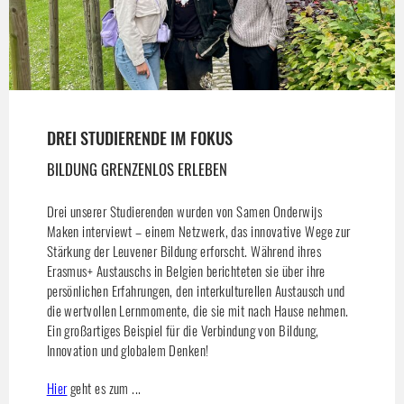
DREI STUDIERENDE IM FOKUS
BILDUNG GRENZENLOS ERLEBEN
Drei unserer Studierenden wurden von Samen Onderwijs
Maken interviewt – einem Netzwerk, das innovative Wege zur
Stärkung der Leuvener Bildung erforscht. Während ihres
Erasmus+ Austauschs in Belgien berichteten sie über ihre
persönlichen Erfahrungen, den interkulturellen Austausch und
die wertvollen Lernmomente, die sie mit nach Hause nehmen.
Ein großartiges Beispiel für die Verbindung von Bildung,
Innovation und globalem Denken!
Hier
geht es zum ...