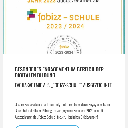
BESONDERES ENGAGEMENT IM BEREICH DER
DIGITALEN BILDUNG
FACHAKADEMIE ALS „FOBIZZ-SCHULE“ AUSGEZEICHNET
Unsere Fachakademie darf sich aufgrund ihres besonderen Engagements im
Bereich der digitalen Bildung im vergangenen Schuljahr 2023 über die
Auszeichnung als „Fobizz-Schule“ freuen. Herzlichen Glückwunsch!