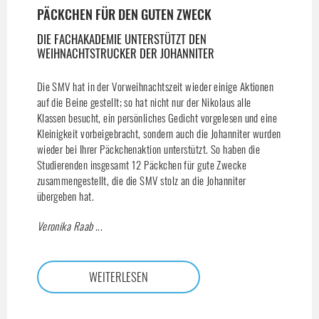
PÄCKCHEN FÜR DEN GUTEN ZWECK
DIE FACHAKADEMIE UNTERSTÜTZT DEN
WEIHNACHTSTRUCKER DER JOHANNITER
Die SMV hat in der Vorweihnachtszeit wieder einige Aktionen
auf die Beine gestellt; so hat nicht nur der Nikolaus alle
Klassen besucht, ein persönliches Gedicht vorgelesen und eine
Kleinigkeit vorbeigebracht, sondern auch die Johanniter wurden
wieder bei Ihrer Päckchenaktion unterstützt. So haben die
Studierenden insgesamt 12 Päckchen für gute Zwecke
zusammengestellt, die die SMV stolz an die Johanniter
übergeben hat.
Veronika Raab
...
WEITERLESEN