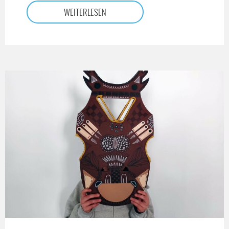
WEITERLESEN