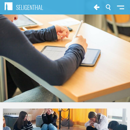
SELIGENTHAL