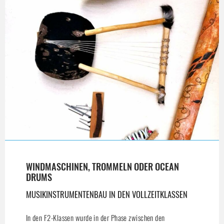
WINDMASCHINEN, TROMMELN ODER OCEAN
DRUMS
MUSIKINSTRUMENTENBAU IN DEN VOLLZEITKLASSEN
In den F2-Klassen wurde in der Phase zwischen den