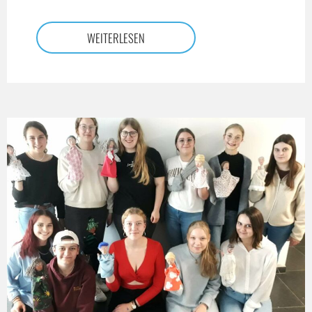
WEITERLESEN