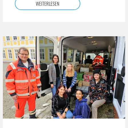
WEITERLESEN