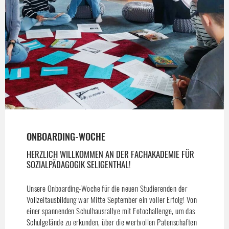
ONBOARDING-WOCHE
HERZLICH WILLKOMMEN AN DER FACHAKADEMIE FÜR
SOZIALPÄDAGOGIK SELIGENTHAL!
Unsere Onboarding-Woche für die neuen Studierenden der
Vollzeitausbildung war Mitte September ein voller Erfolg! Von
einer spannenden Schulhausrallye mit Fotochallenge, um das
Schulgelände zu erkunden, über die wertvollen Patenschaften