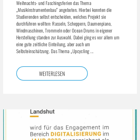
Weihnachts- und Faschingsferien das Thema
„Musikinstrumentenbau“ angeboten. Hierbei konnten die
Studierenden selbst entscheiden, welches Projekt sie
durchführen wollten: Rasseln, Scheppern, Daumenpiano,
Windmaschinen, Trommeln oder Ocean Drums in eigener
Herstellung standen zur Auswahl. Dabei ging es vor allem um
eine gute zeitliche Einteilung, aber auch um
Selbsteinschätzung. Das Thema „Upcycling ...
WEITERLESEN