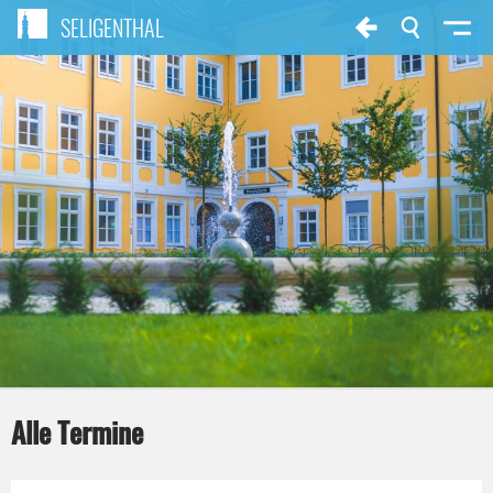
SELIGENTHAL
Alle Termine